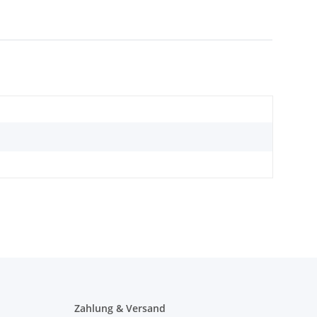
Zahlung & Versand