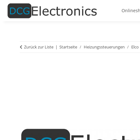
Onlines
Zurück zur Liste
Startseite
Heizungssteuerungen
Elco