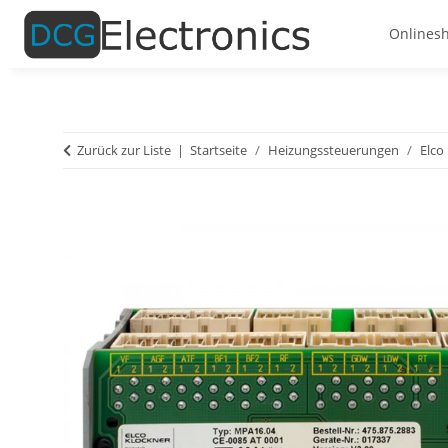
Onlines
Zurück zur Liste
Startseite
Heizungssteuerungen
Elco