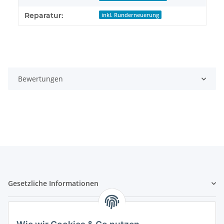
Reparatur:
inkl. Runderneuerung
Bewertungen
Gesetzliche Informationen
Hinweispflichten