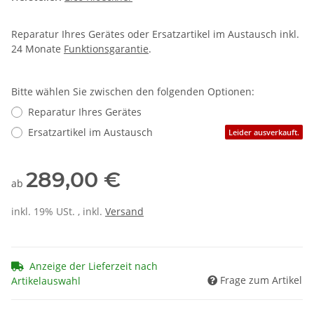
Reparatur Ihres Gerätes oder Ersatzartikel im Austausch inkl.
24 Monate
Funktionsgarantie
.
Bitte wählen Sie zwischen den folgenden Optionen:
Reparatur Ihres Gerätes
Ersatzartikel im Austausch
Leider ausverkauft.
289,00 €
ab
inkl. 19% USt. , inkl.
Versand
Anzeige der Lieferzeit nach
Frage zum Artikel
Artikelauswahl