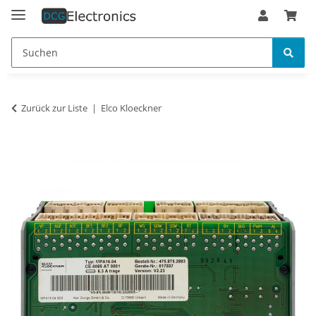
Zurück zur Liste
Elco Kloeckner