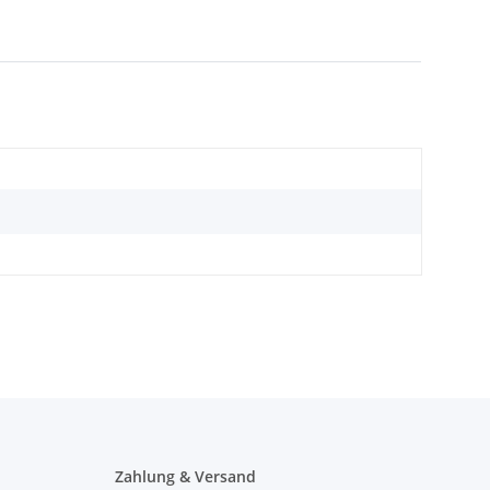
Zahlung & Versand