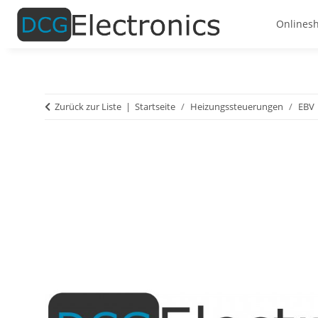
Onlines
Zurück zur Liste
Startseite
Heizungssteuerungen
EBV