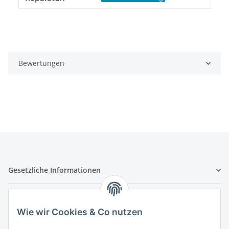
Bewertungen
Gesetzliche Informationen
Hinweispflichten
Wie wir Cookies & Co nutzen
Allgemeine Informationen