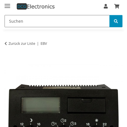
Zurück zur Liste
EBV