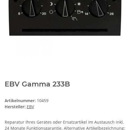
EBV Gamma 233B
Artikelnummer:
10459
Hersteller:
EBV
Reparatur Ihres Gerätes oder Ersatzartikel im Austausch inkl.
24 Monate
Funktionsgarantie
. Alternative Artikelbezeichnung: