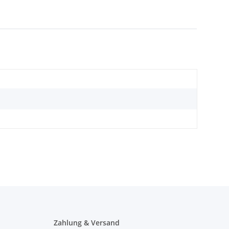
Zahlung & Versand