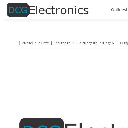
Onlines
Zurück zur Liste
Startseite
Heizungssteuerungen
Dun