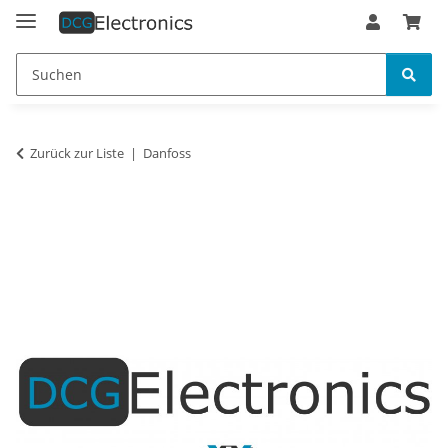
Zurück zur Liste
Danfoss