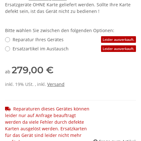
Ersatzgeräte OHNE Karte geliefert werden. Sollte Ihre Karte
defekt sein, ist das Gerät nicht zu bedienen !
Bitte wählen Sie zwischen den folgenden Optionen:
Reparatur Ihres Gerätes
Leider ausverkauft.
Ersatzartikel im Austausch
Leider ausverkauft.
279,00 €
ab
inkl. 19% USt. , inkl.
Versand
Reparaturen dieses Gerätes können
leider nur auf Anfrage beauftragt
werden da viele Fehler durch defekte
Karten ausgelöst werden. Ersatzkarten
für das Gerät sind leider nicht mehr