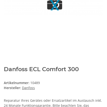
Danfoss ECL Comfort 300
Artikelnummer:
10489
Hersteller:
Danfoss
Reparatur Ihres Gerätes oder Ersatzartikel im Austausch inkl.
24 Monate
Funktionsgarantie
. Bitte beachten Sie, das