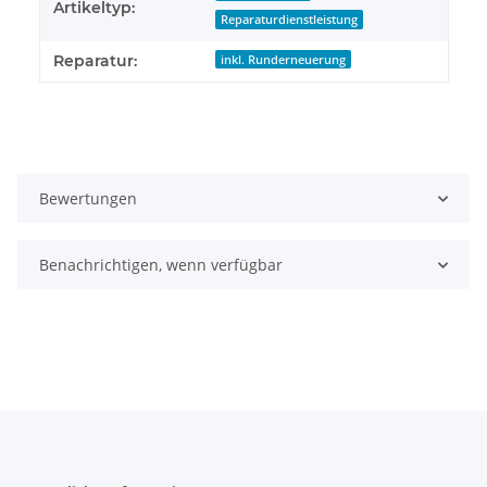
Artikeltyp:
Reparaturdienstleistung
Reparatur:
inkl. Runderneuerung
Bewertungen
Benachrichtigen, wenn verfügbar