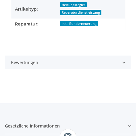
Heizungsregler
Artikeltyp:
Reparaturdienstleistung
Reparatur:
inkl. Runderneuerung
Bewertungen
Gesetzliche Informationen