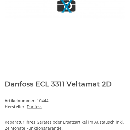
Danfoss ECL 3311 Veltamat 2D
Artikelnummer:
10444
Hersteller:
Danfoss
Reparatur Ihres Gerätes oder Ersatzartikel im Austausch inkl.
24 Monate
Funktionsgarantie
.