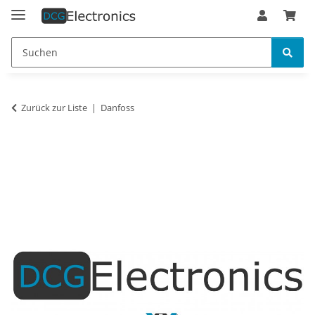
Zurück zur Liste
Danfoss