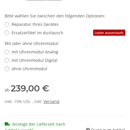
Bitte wählen Sie zwischen den folgenden Optionen:
Reparatur Ihres Gerätes
Ersatzartikel im Austausch
Leider ausverkauft.
Mit oder ohne Uhrenmodul:
mit Uhrenmodul Analog
mit Uhrenmodul Digital
ohne Uhrenmodul
239,00 €
ab
inkl. 19% USt. , inkl.
Versand
Anzeige der Lieferzeit nach
Frage zum Artikel