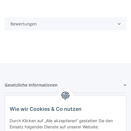
Bewertungen
Gesetzliche Informationen
Hinweispflichten
Wie wir Cookies & Co nutzen
Allgemeine Informationen
Durch Klicken auf „Alle akzeptieren“ gestatten Sie den
Einsatz folgender Dienste auf unserer Website: