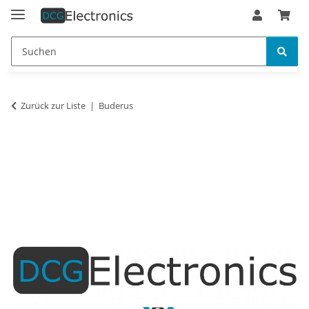
Zurück zur Liste
Buderus