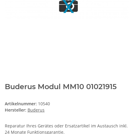
Buderus Modul MM10 01021915
Artikelnummer:
10540
Hersteller:
Buderus
Reparatur Ihres Gerätes oder Ersatzartikel im Austausch inkl.
24 Monate
Funktionsgarantie
.