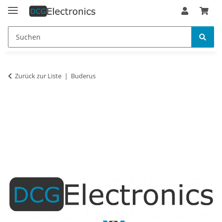
Zurück zur Liste
Buderus