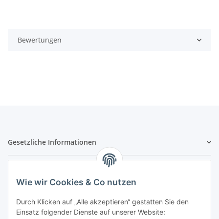
Bewertungen
Gesetzliche Informationen
Hinweispflichten
Wie wir Cookies & Co nutzen
Allgemeine Informationen
Durch Klicken auf „Alle akzeptieren“ gestatten Sie den
Einsatz folgender Dienste auf unserer Website: