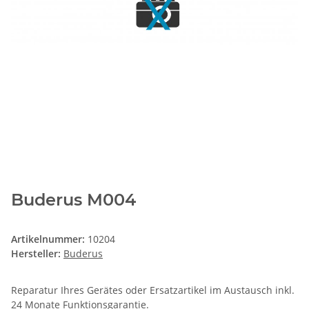
Buderus M004
Artikelnummer:
10204
Hersteller:
Buderus
Reparatur Ihres Gerätes oder Ersatzartikel im Austausch inkl.
24 Monate
Funktionsgarantie
.