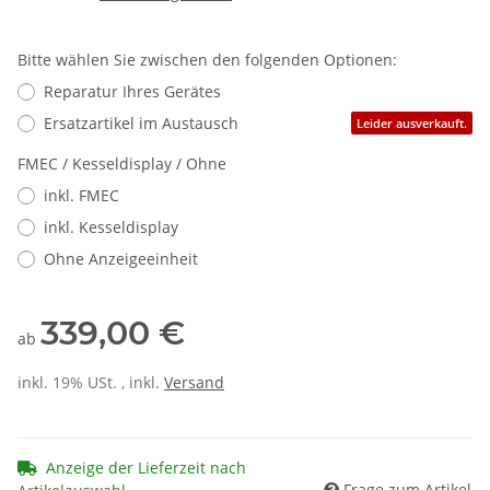
Bitte wählen Sie zwischen den folgenden Optionen:
Reparatur Ihres Gerätes
Ersatzartikel im Austausch
Leider ausverkauft.
FMEC / Kesseldisplay / Ohne
inkl. FMEC
inkl. Kesseldisplay
Ohne Anzeigeeinheit
339,00 €
ab
inkl. 19% USt. , inkl.
Versand
Anzeige der Lieferzeit nach
Frage zum Artikel