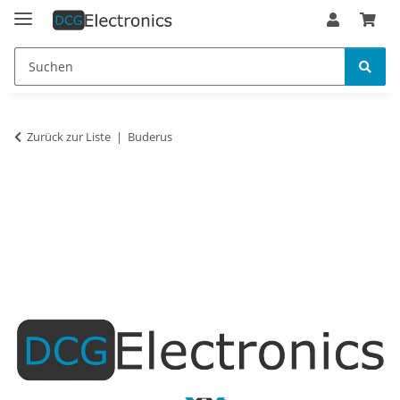
Zurück zur Liste
Buderus