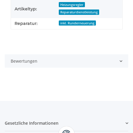
Heizungsregler
Artikeltyp:
Reparaturdienstleistung
Reparatur:
inkl. Runderneuerung
Bewertungen
Gesetzliche Informationen