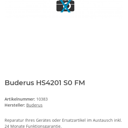
Buderus HS4201 S0 FM
Artikelnummer:
10383
Hersteller:
Buderus
Reparatur Ihres Gerätes oder Ersatzartikel im Austausch inkl.
24 Monate
Funktionsgarantie
.