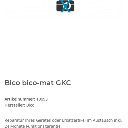
Bico bico-mat GKC
Artikelnummer:
10093
Hersteller:
Bico
Reparatur Ihres Gerätes oder Ersatzartikel im Austausch inkl.
24 Monate
Funktionsgarantie
.