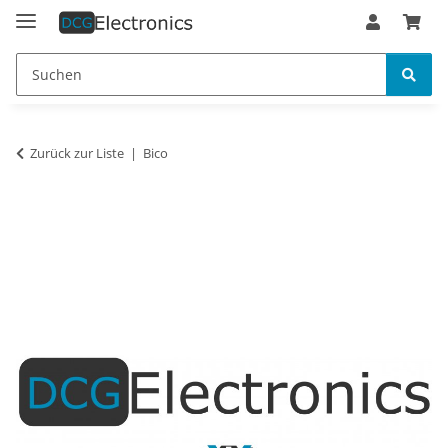
Zurück zur Liste
Bico