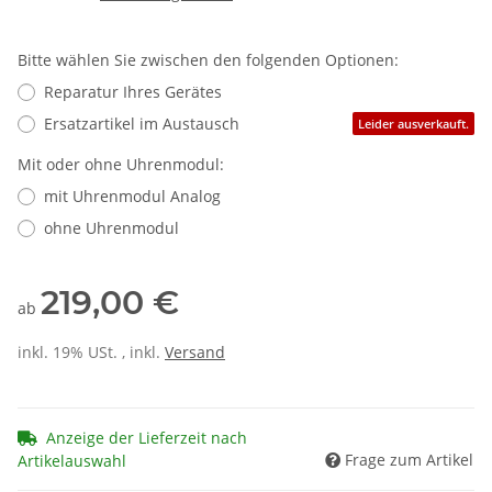
Bitte wählen Sie zwischen den folgenden Optionen:
Reparatur Ihres Gerätes
Ersatzartikel im Austausch
Leider ausverkauft.
Mit oder ohne Uhrenmodul:
mit Uhrenmodul Analog
ohne Uhrenmodul
219,00 €
ab
inkl. 19% USt. , inkl.
Versand
Anzeige der Lieferzeit nach
Frage zum Artikel
Artikelauswahl