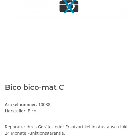
Bico bico-mat C
Artikelnummer:
10088
Hersteller:
Bico
Reparatur Ihres Gerätes oder Ersatzartikel im Austausch inkl.
24 Monate
Funktionsgarantie
.