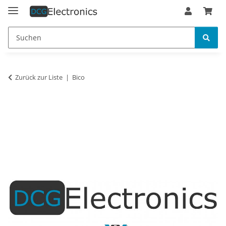
Zurück zur Liste
Bico