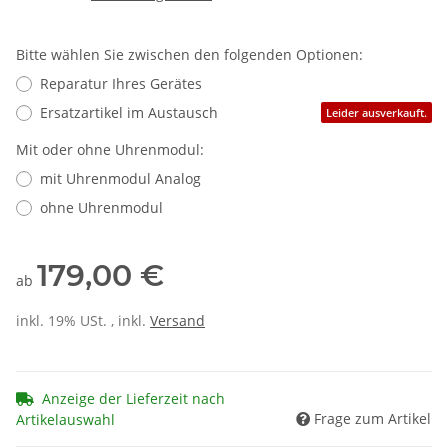
Bitte wählen Sie zwischen den folgenden Optionen:
Reparatur Ihres Gerätes
Ersatzartikel im Austausch
Leider ausverkauft.
Mit oder ohne Uhrenmodul:
mit Uhrenmodul Analog
ohne Uhrenmodul
179,00 €
ab
inkl. 19% USt. , inkl.
Versand
Anzeige der Lieferzeit nach
Frage zum Artikel
Artikelauswahl