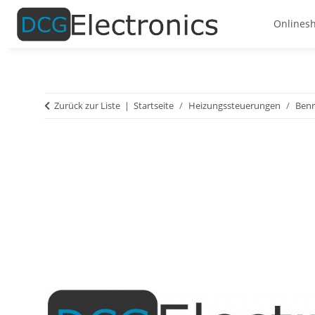
Onlines
Zurück zur Liste
Startseite
Heizungssteuerungen
Ben