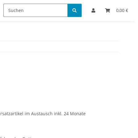
Bestellinformationen
0,00 €
rsatzartikel im Austausch inkl. 24 Monate