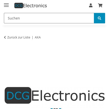
Zurück zur Liste
AXA