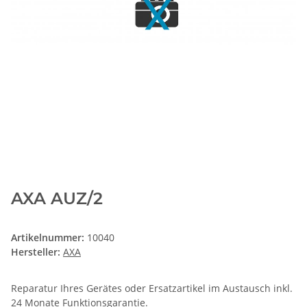
AXA AUZ/2
Artikelnummer:
10040
Hersteller:
AXA
Reparatur Ihres Gerätes oder Ersatzartikel im Austausch inkl.
24 Monate
Funktionsgarantie
.