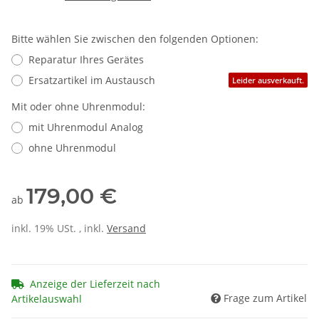
Bitte wählen Sie zwischen den folgenden Optionen:
Reparatur Ihres Gerätes
Ersatzartikel im Austausch
Leider ausverkauft.
Mit oder ohne Uhrenmodul:
mit Uhrenmodul Analog
ohne Uhrenmodul
179,00 €
ab
inkl. 19% USt. , inkl.
Versand
Anzeige der Lieferzeit nach
Frage zum Artikel
Artikelauswahl