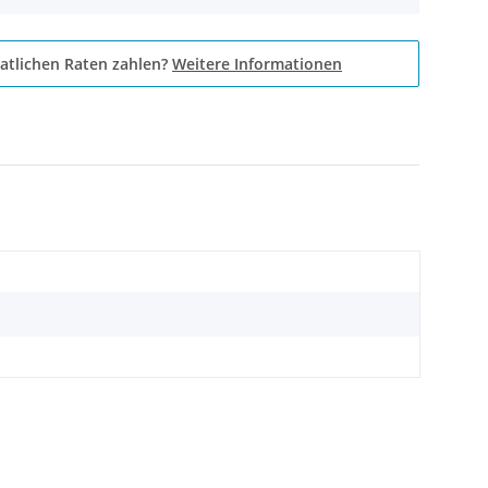
atlichen Raten zahlen?
Weitere Informationen