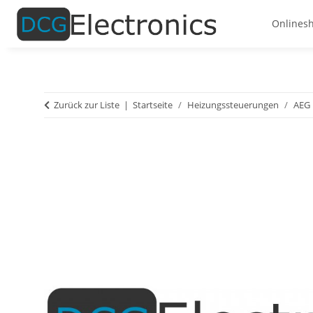
Onlines
Zurück zur Liste
Startseite
Heizungssteuerungen
AEG 