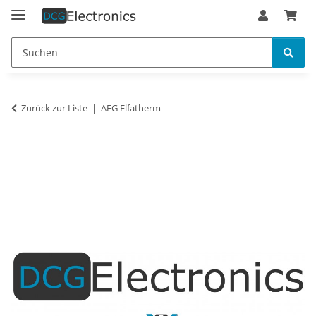
Zurück zur Liste
AEG Elfatherm