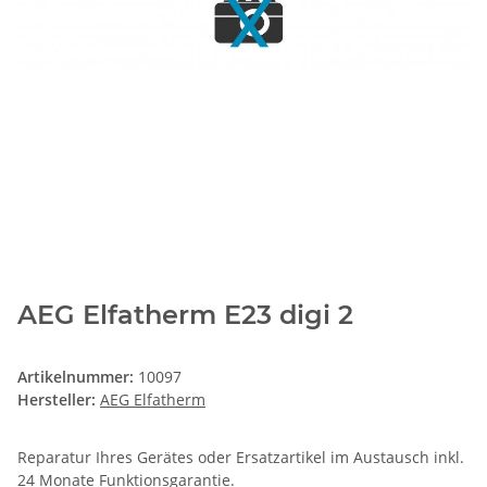
AEG Elfatherm E23 digi 2
Artikelnummer:
10097
Hersteller:
AEG Elfatherm
Reparatur Ihres Gerätes oder Ersatzartikel im Austausch inkl.
24 Monate
Funktionsgarantie
.