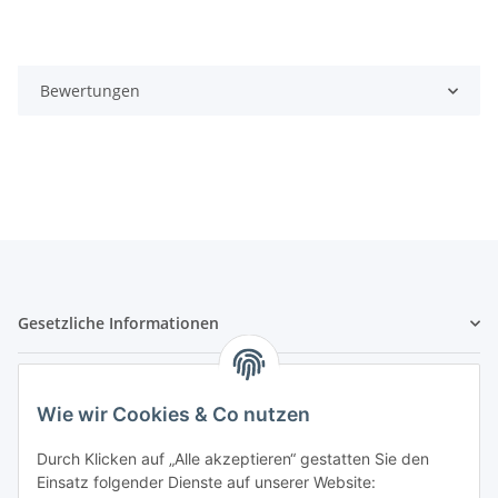
Bewertungen
Gesetzliche Informationen
Hinweispflichten
Wie wir Cookies & Co nutzen
Allgemeine Informationen
Durch Klicken auf „Alle akzeptieren“ gestatten Sie den
Einsatz folgender Dienste auf unserer Website: