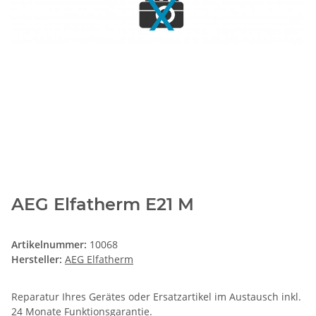
AEG Elfatherm E21 M
Artikelnummer:
10068
Hersteller:
AEG Elfatherm
Reparatur Ihres Gerätes oder Ersatzartikel im Austausch inkl.
24 Monate
Funktionsgarantie
.