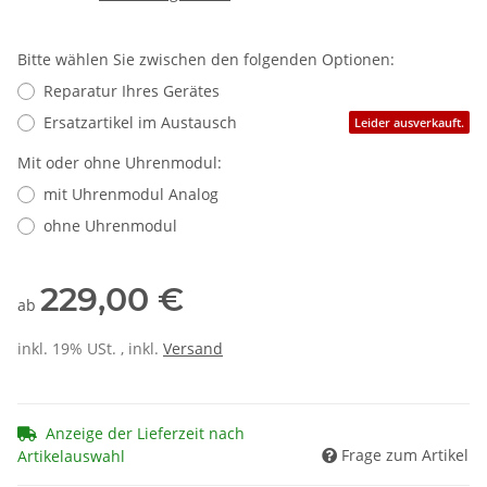
Bitte wählen Sie zwischen den folgenden Optionen:
Reparatur Ihres Gerätes
Ersatzartikel im Austausch
Leider ausverkauft.
Mit oder ohne Uhrenmodul:
mit Uhrenmodul Analog
ohne Uhrenmodul
229,00 €
ab
inkl. 19% USt. , inkl.
Versand
Anzeige der Lieferzeit nach
Frage zum Artikel
Artikelauswahl