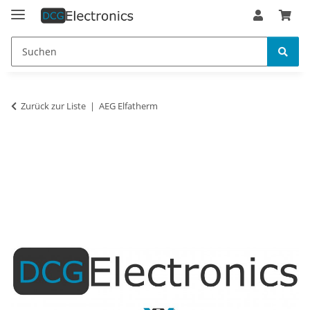
Zurück zur Liste
AEG Elfatherm