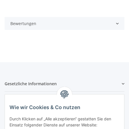
Bewertungen
Gesetzliche Informationen
Hinweispflichten
Wie wir Cookies & Co nutzen
Allgemeine Informationen
Durch Klicken auf „Alle akzeptieren“ gestatten Sie den
Einsatz folgender Dienste auf unserer Website: