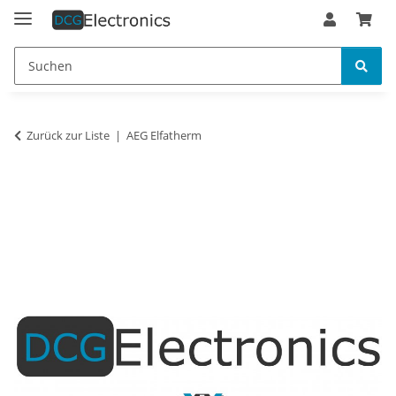
Zurück zur Liste
AEG Elfatherm