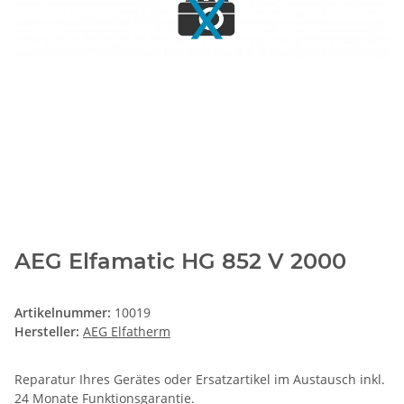
AEG Elfamatic HG 852 V 2000
Artikelnummer:
10019
Hersteller:
AEG Elfatherm
Reparatur Ihres Gerätes oder Ersatzartikel im Austausch inkl.
24 Monate
Funktionsgarantie
.